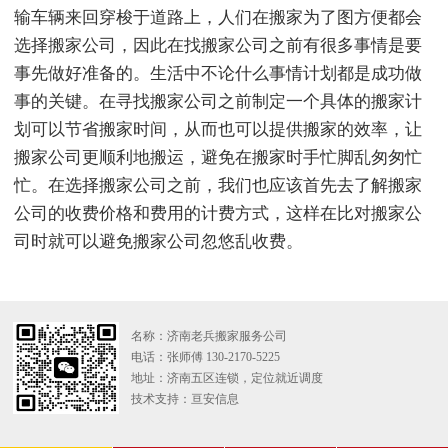
输车辆来回穿梭于道路上，人们在搬家为了图方便都会
选择搬家公司，因此在找搬家公司之前有很多事情是要
事先做好准备的。生活中不论什么事情计划都是成功做
事的关键。在寻找搬家公司之前制定一个具体的搬家计
划可以节省搬家时间，从而也可以提供搬家的效率，让
搬家公司更顺利地搬运，避免在搬家时手忙脚乱匆匆忙
忙。在选择搬家公司之前，我们也应该首先去了解搬家
公司的收费价格和费用的计费方式，这样在比对搬家公
司时就可以避免搬家公司忽悠乱收费。
名称：济南老兵搬家服务公司
电话：张师傅 130-2170-5225
地址：济南五区连锁，定位就近调度
技术支持：
亘安信息