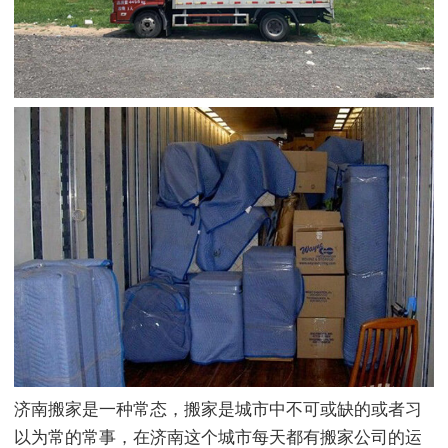
济南搬家是一种常态，搬家是城市中不可或缺的或者习
以为常的常事，在济南这个城市每天都有搬家公司的运