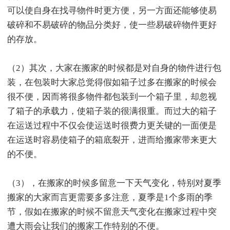
可以使自身在找寻物件时更方便，另一方面还能够使易
破碎和不易破碎的物品分类好，使一些易破碎物件更好
的存放。
（2）其次，大家在搬家的时候都是对自身的物件进行包
装，在包装时大家总觉得假如箱子过多在搬家的时候会
很不便，因而将很多物件都包装到一个箱子里，却忽视
了箱子的承载力，使箱子装的很满很重。而过大的箱子
在运送过程中不仅会使运送时很费力更关键的一面便是
在运送时容易使箱子的箱底裂开，进而给搬家带来更大
的不便。
（3），在搬家的时候多留意一下天气变化，特别对夏季
搬家的大家而言更需要多多注意，夏季是1个多雨的季
节，假如在搬家的时候不留意天气变化在搬家过程中突
遭大雨会让我们的搬家工作特别的不便。