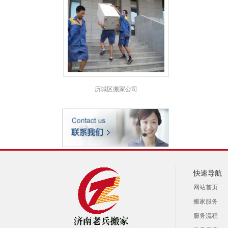
历城区搬家公司
快速导航
网站首页
搬家服务
服务流程