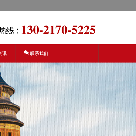
资讯
联系我们