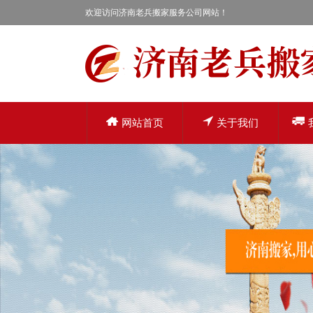
欢迎访问济南老兵搬家服务公司网站！
网站首页
关于我们