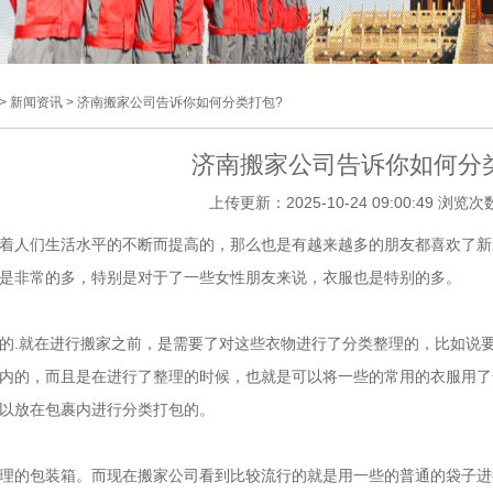
> 新闻资讯 > 济南搬家公司告诉你如何分类打包?
济南搬家公司告诉你如何分
上传更新：2025-10-24 09:00:49 浏览次
着人们生活水平的不断而提高的，那么也是有越来越多的朋友都喜欢了新
是非常的多，特别是对于了一些女性朋友来说，衣服也是特别的多。
的.就在进行搬家之前，是需要了对这些衣物进行了分类整理的，比如说
内的，而且是在进行了整理的时候，也就是可以将一些的常用的衣服用了
以放在包裹内进行分类打包的。
理的包装箱。而现在搬家公司看到比较流行的就是用一些的普通的袋子进