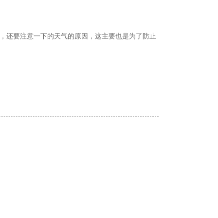
，还要注意一下的天气的原因，这主要也是为了防止