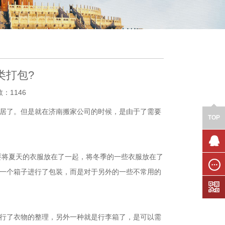
类打包?
数：1146
居了。但是就在济南搬家公司的时候，是由于了需要
TOP
要将夏天的衣服放在了一起，将冬季的一些衣服放在了
联系我
们
一个箱子进行了包装，而是对于另外的一些不常用的
在线留
言
行了衣物的整理，另外一种就是行李箱了，是可以需