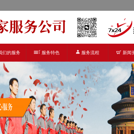
我们的服务
服务特色
服务流程
新闻