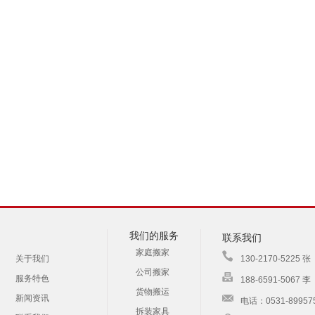
我们的服务
联系我们
家庭搬家
关于我们
130-2170-5225 张
公司搬家
服务特色
188-6591-5067 李
货物搬运
新闻资讯
电话：0531-89957
拆装家具