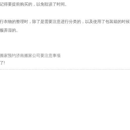
记得要提前购买的，以免耽误了时间。
行衣物的整理时，除了是需要注意进行分类的，以及使用了包装箱的时候
服弄湿的。
搬家预约济南搬家公司要注意事项
了!