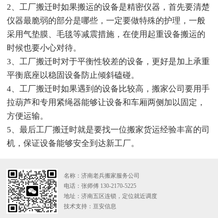
2、工厂搬迁时如果搬运的设备是精密仪器，首先要清楚
仪器最脆弱的部分是哪些，一定要做特殊的护理，一般
采用气垫膜、毛毯等减震措施，在使用起重设备搬运的
时候也要小心对待。
3、工厂搬迁时对于平衡性较差的设备，更好是加上承重
平衡底座以稳固设备防止倾斜磕碰。
4、工厂搬迁时如果遇到的设备比较高，搬家公司要用手
拉葫芦和专用紧绳器能够让设备和车厢两侧加以固定，
方便运输。
5、最后工厂搬迁时就是要找一位搬家货运经验丰富的司
机，保证设备能够安全到达新工厂。
名称：济南老兵搬家服务公司
电话：张师傅 130-2170-5225
地址：济南五区连锁，定位就近调度
技术支持：
亘安信息