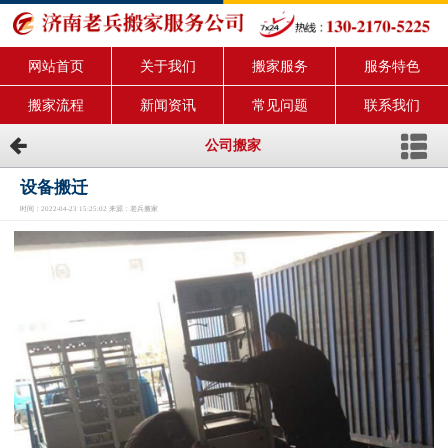
网站首页
关于我们
搬家服务
服务特色
搬家流程
新闻资讯
常见问题
联系我们
公司搬家
设备搬迁
时间：2022-04-23 15:25:02 来源：老兵搬家