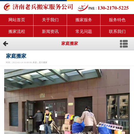
网站首页
关于我们
搬家服务
服务特色
搬家流程
新闻资讯
常见问题
联系我们
家庭搬家
家庭搬家
时间：2022-02-14 16:00:06 来源：老兵搬家