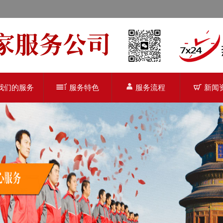
我们的服务
服务特色
服务流程
新闻