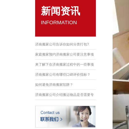
新闻资讯
INFORMATION
济南搬家公司告诉你如何分类打包?
家庭搬家预约济南搬家公司要注意事项
来了解下在济南搬家过程中的一些事项
济南搬家公司有哪些口碑评价指标？
如何避免济南搬家陷阱？
济南搬家公司介绍搬运物品是否需要专
业技能？