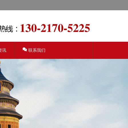
资讯
联系我们