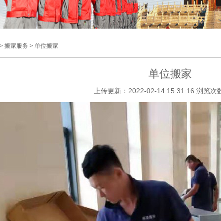
> 搬家服务 > 单位搬家
单位搬家
上传更新：2022-02-14 15:31:16 浏览次