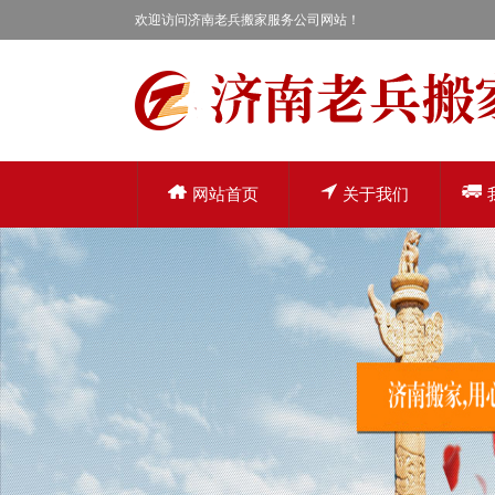
欢迎访问济南老兵搬家服务公司网站！
网站首页
关于我们