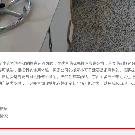
多少选择适合你的搬家运输方式，在这里我优先推荐搬家公司，只要我们预约
务可以选，根据我的使用体验，搬家公司的搬家小哥干活还是很麻利的。需要提
。搬运费是需要与司机师傅协商的。当然你有车的话，东西不多自己带过去也行
约车辆类型时，一定要告知你的地点并确定其车辆可以进去，以免后续出现什么
搬家
搬家