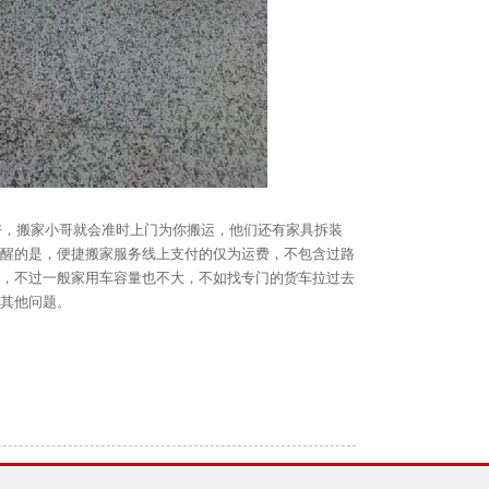
好，搬家小哥就会准时上门为你搬运，他们还有家具拆装
醒的是，便捷搬家服务线上支付的仅为运费，不包含过路
，不过一般家用车容量也不大，不如找专门的货车拉过去
其他问题。