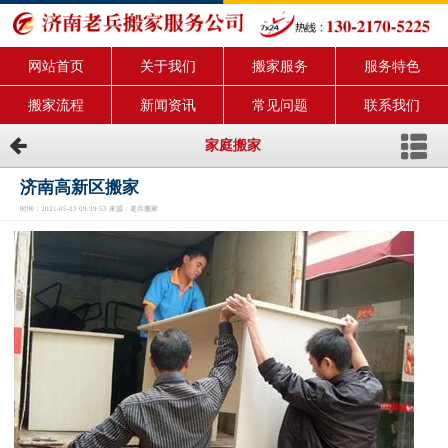
网站首页
关于我们
搬家服务
服务特色
搬家流程
新闻资讯
常见问题
联系我们
家庭搬家
济南高新区搬家
时间：2021-05-22 09:39:53 来源：老兵搬家