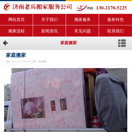
网站首页
关于我们
搬家服务
服务特色
搬家流程
新闻资讯
常见问题
联系我们
家庭搬家
家庭搬家
时间：2021-04-14 09:43:32 来源：老兵搬家