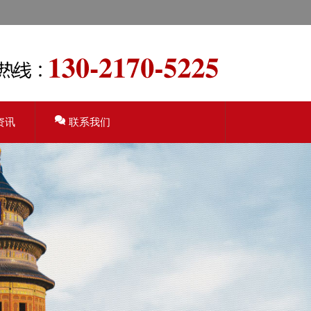
资讯
联系我们