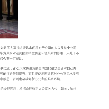
是如果不去重视这些风水问题对于公司的人以及整个公司
毕竟风水对运势的影响主要是环境风水的影响，人处于不
然会有一定帮助。
心的位置，那么大家要注意的是周围的建筑是否对自己办
可能很难得到提升。而且即使周围建筑对办公室风水没有
水禁忌，否则也会破坏新办公室的风水环境。
板的命理问题，根据命理确定办公室的方位、朝向，这样