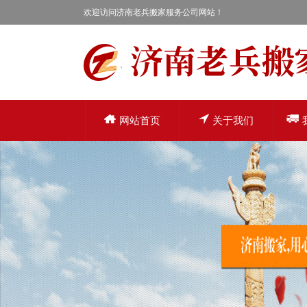
欢迎访问济南老兵搬家服务公司网站！
网站首页
关于我们