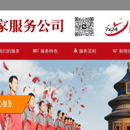
我们的服务
服务特色
服务流程
新闻