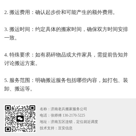
2. 搬运费用：确认起步价和可能产生的额外费用。
3. 搬运时间：约定具体的搬家时间，确保双方时间安排
一致。
4. 特殊要求：如有易碎物品或大件家具，需提前告知并
讨论搬运方案。
5. 服务范围：明确搬运服务包括哪些内容，如打包、装
卸、搬运等。
名称：济南老兵搬家服务公司
电话：张师傅 130-2170-5225
地址：济南五区连锁，定位就近调度
技术支持：
亘安信息