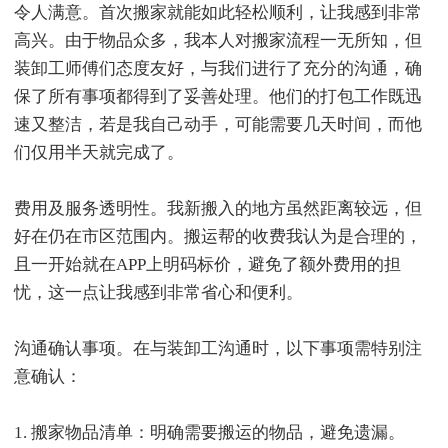
令人满意。首次搬家就能如此轻松顺利，让我感到非常
高兴。由于物品众多，我本人对搬家流程一无所知，但
装卸工师傅们态度友好，与我们进行了充分的沟通，确
保了所有事项都得到了妥善处理。他们的打包工作既迅
速又整洁，若是我自己动手，可能需要几天时间，而他
们仅用半天就完成了。
费用及服务透明性。我新搬入的地方虽然距离较远，但
好在仍在市区范围内。搬运帮的收费我认为是合理的，
且一开始就在APP上明码标价，避免了额外费用的担
忧，这一点让我感到非常省心和便利。
沟通确认事项。在与装卸工沟通时，以下事项需特别注
意确认：
1. 搬家物品清单：明确需要搬运的物品，避免遗漏。