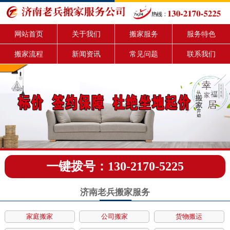
网站首页
关于我们
搬家服务
服务特色
搬家流程
新闻资讯
常见问题
联系我们
一键拨号：130-2170-5225
济南老兵搬家服务
家庭搬家
公司搬家
货物搬运